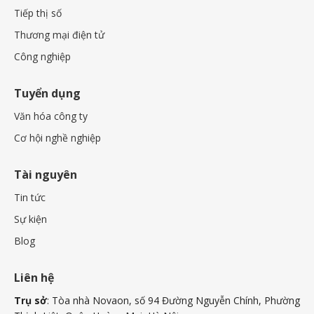
Tiếp thị số
Thương mại điện tử
Công nghiệp
Tuyển dụng
Văn hóa công ty
Cơ hội nghề nghiệp
Tài nguyên
Tin tức
Sự kiện
Blog
Liên hệ
Trụ sở
: Tòa nhà Novaon, số 94 Đường Nguyễn Chính, Phường