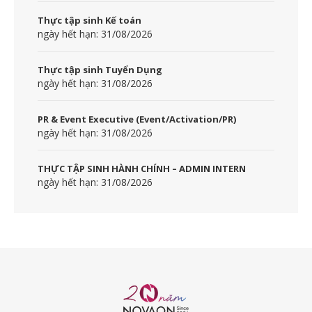
Thực tập sinh Kế toán
ngày hết hạn: 31/08/2026
Thực tập sinh Tuyển Dụng
ngày hết hạn: 31/08/2026
PR & Event Executive (Event/Activation/PR)
ngày hết hạn: 31/08/2026
THỰC TẬP SINH HÀNH CHÍNH – ADMIN INTERN
ngày hết hạn: 31/08/2026