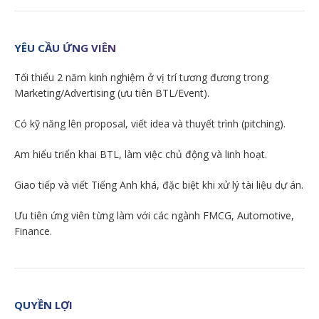
YÊU CẦU ỨNG VIÊN
Tối thiểu 2 năm kinh nghiệm ở vị trí tương đương trong
Marketing/Advertising (ưu tiên BTL/Event).
Có kỹ năng lên proposal, viết idea và thuyết trình (pitching).
Am hiểu triển khai BTL, làm việc chủ động và linh hoạt.
Giao tiếp và viết Tiếng Anh khá, đặc biệt khi xử lý tài liệu dự án.
Ưu tiên ứng viên từng làm với các ngành FMCG, Automotive,
Finance.
QUYỀN LỢI