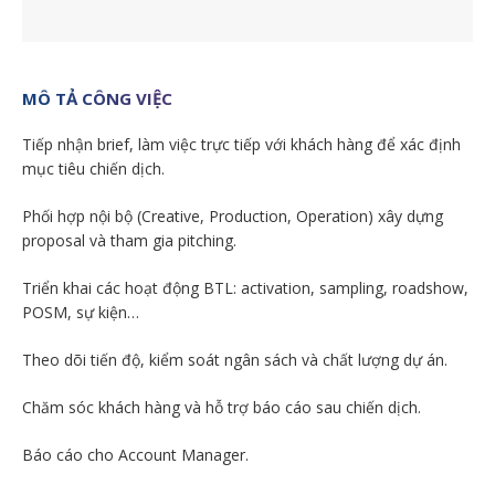
MÔ TẢ CÔNG VIỆC
Tiếp nhận brief, làm việc trực tiếp với khách hàng để xác định
mục tiêu chiến dịch.
Phối hợp nội bộ (Creative, Production, Operation) xây dựng
proposal và tham gia pitching.
Triển khai các hoạt động BTL: activation, sampling, roadshow,
POSM, sự kiện…
Theo dõi tiến độ, kiểm soát ngân sách và chất lượng dự án.
Chăm sóc khách hàng và hỗ trợ báo cáo sau chiến dịch.
Báo cáo cho Account Manager.