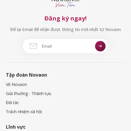
Đăng ký ngay!
Để lại Email để nhận được thông tin mới nhất từ Novaon
Tập đoàn Novaon
Về Novaon
Giải thưởng - Thành tựu
Đối tác
Trách nhiệm xã hội
Lĩnh vực