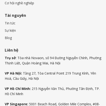
Cơ hội nghề nghiệp
Tài nguyên
Tin tức
Sự kiện
Blog
Liên hệ
Trụ sở
: Tòa nhà Novaon, số 94 Đường Nguyễn Chính, Phường
Thịnh Liệt, Quận Hoàng Mai, Hà Nội
VP Hà Nội:
Tầng 27, Tòa Central Point 219 Trung Kính, Yên
Hoà, Cầu Giấy, Hà Nội
VP Hồ Chí Minh:
215 Nguyễn Văn Thủ, Phường Tân Định, TP.
Hồ Chí Minh
VP Singapore:
5001 Beach Road, Golden Mile Complex, #08-