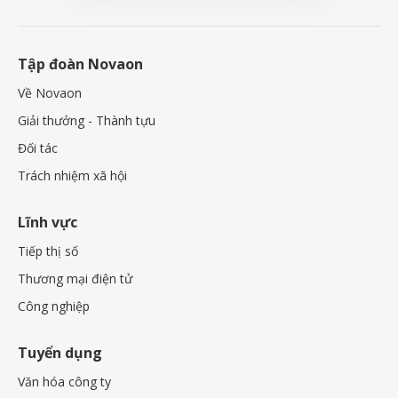
Tập đoàn Novaon
Về Novaon
Giải thưởng - Thành tựu
Đối tác
Trách nhiệm xã hội
Lĩnh vực
Tiếp thị số
Thương mại điện tử
Công nghiệp
Tuyển dụng
Văn hóa công ty