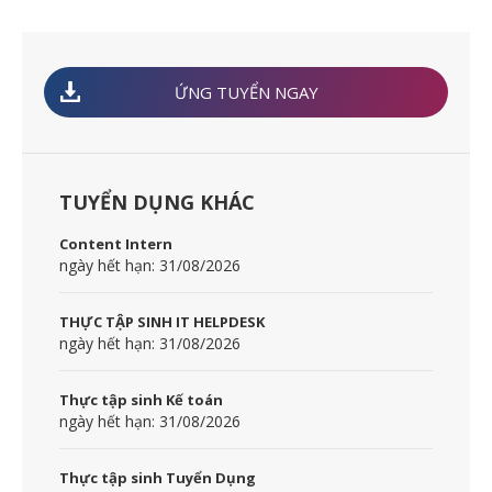
ỨNG TUYỂN NGAY
TUYỂN DỤNG KHÁC
Content Intern
ngày hết hạn: 31/08/2026
THỰC TẬP SINH IT HELPDESK
ngày hết hạn: 31/08/2026
Thực tập sinh Kế toán
ngày hết hạn: 31/08/2026
Thực tập sinh Tuyển Dụng