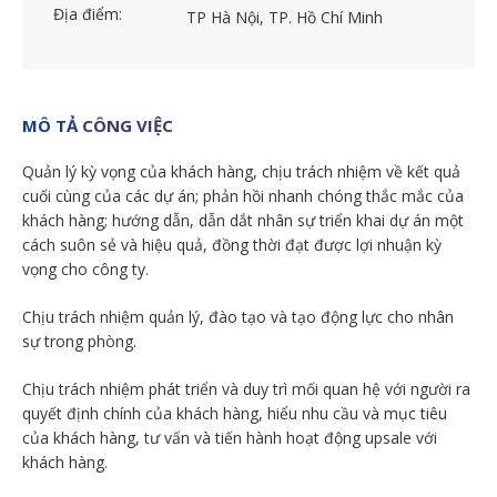
Địa điểm:
TP Hà Nội, TP. Hồ Chí Minh
MÔ TẢ CÔNG VIỆC
Quản lý kỳ vọng của khách hàng, chịu trách nhiệm về kết quả
cuối cùng của các dự án; phản hồi nhanh chóng thắc mắc của
khách hàng; hướng dẫn, dẫn dắt nhân sự triển khai dự án một
cách suôn sẻ và hiệu quả, đồng thời đạt được lợi nhuận kỳ
vọng cho công ty.
Chịu trách nhiệm quản lý, đào tạo và tạo động lực cho nhân
sự trong phòng.
Chịu trách nhiệm phát triển và duy trì mối quan hệ với người ra
quyết định chính của khách hàng, hiểu nhu cầu và mục tiêu
của khách hàng, tư vấn và tiến hành hoạt động upsale với
khách hàng.