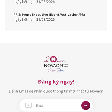
ngày hết hạn: 31/08/2026
PR & Event Executive (Event/Activation/PR)
ngày hết hạn: 31/08/2026
Đăng ký ngay!
Để lại Email để nhận được thông tin mới nhất từ Novaon