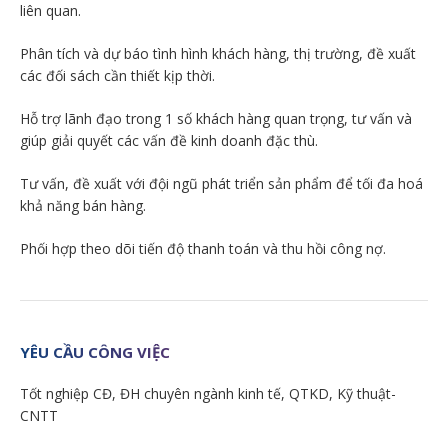
liên quan.
Phân tích và dự báo tình hình khách hàng, thị trường, đề xuất
các đối sách cần thiết kịp thời.
Hỗ trợ lãnh đạo trong 1 số khách hàng quan trọng, tư vấn và
giúp giải quyết các vấn đề kinh doanh đặc thù.
Tư vấn, đề xuất với đội ngũ phát triển sản phẩm để tối đa hoá
khả năng bán hàng.
Phối hợp theo dõi tiến độ thanh toán và thu hồi công nợ.
YÊU CẦU CÔNG VIỆC
Tốt nghiệp CĐ, ĐH chuyên ngành kinh tế, QTKD, Kỹ thuật-
CNTT