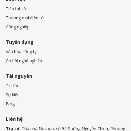
Tiếp thị số
Thương mại điện tử
Công nghiệp
Tuyển dụng
Văn hóa công ty
Cơ hội nghề nghiệp
Tài nguyên
Tin tức
Sự kiện
Blog
Liên hệ
Trụ sở
: Tòa nhà Novaon, số 94 Đường Nguyễn Chính, Phường