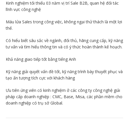
Kinh nghiệm tối thiểu 03 năm vị trí Sale B2B, quan hệ đối tác
lĩnh vực công nghệ
Máu lửa Sales trong công việc, không ngại thử thách là một lợi
thế.
Có hiểu biết sâu sắc về ngành, đối thủ, hãng cung cấp, kỹ năng
tư vấn và tìm hiểu thông tin và có ý thức hoàn thành kế hoạch.
Khả năng giao tiếp tốt bằng tiếng Anh
Kỹ năng giải quyết vấn đề tốt, kỹ năng trình bày thuyết phục và
tạo ấn tượng tích cực với khách hàng
Ưu tiên ứng viên có kinh nghiệm ở các công ty công nghệ giải
pháp cấp doanh nghiệp : CMC, Base, Misa, các phần mềm cho
doanh nghiệp có trụ sở Global.