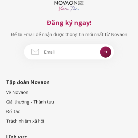
Đăng ký ngay!
Để lại Email để nhận được thông tin mới nhất từ Novaon
Tập đoàn Novaon
Về Novaon
Giải thưởng - Thành tựu
Đối tác
Trách nhiệm xã hội
Lĩnh vực