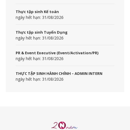
Thực tập sinh Kế toán
ngày hết hạn: 31/08/2026
Thực tập sinh Tuyển Dụng
ngày hết hạn: 31/08/2026
PR & Event Executive (Event/Activation/PR)
ngày hết hạn: 31/08/2026
THỰC TẬP SINH HÀNH CHÍNH – ADMIN INTERN
ngày hết hạn: 31/08/2026