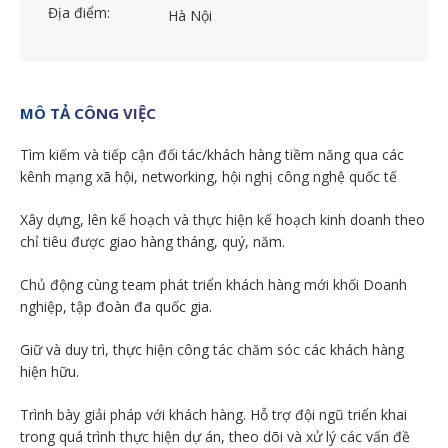
Địa điểm:
Hà Nội
MÔ TẢ CÔNG VIỆC
Tìm kiếm và tiếp cận đối tác/khách hàng tiềm năng qua các
kênh mạng xã hội, networking, hội nghị công nghệ quốc tế
Xây dựng, lên kế hoạch và thực hiện kế hoạch kinh doanh theo
chỉ tiêu được giao hàng tháng, quý, năm.
Chủ động cùng team phát triển khách hàng mới khối Doanh
nghiệp, tập đoàn đa quốc gia.
Giữ và duy trì, thực hiện công tác chăm sóc các khách hàng
hiện hữu.
Trình bày giải pháp với khách hàng. Hỗ trợ đội ngũ triển khai
trong quá trình thực hiện dự án, theo dõi và xử lý các vấn đề