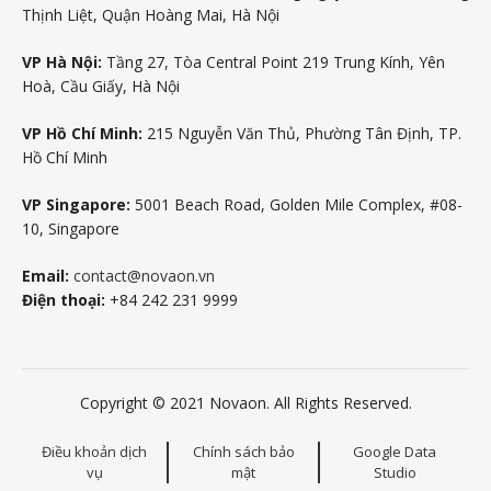
Thịnh Liệt, Quận Hoàng Mai, Hà Nội
VP Hà Nội:
Tầng 27, Tòa Central Point 219 Trung Kính, Yên
Hoà, Cầu Giấy, Hà Nội
VP Hồ Chí Minh:
215 Nguyễn Văn Thủ, Phường Tân Định, TP.
Hồ Chí Minh
VP Singapore:
5001 Beach Road, Golden Mile Complex, #08-
10, Singapore
Email:
contact@novaon.vn
Điện thoại:
+84 242 231 9999
Copyright © 2021 Novaon. All Rights Reserved.
Điều khoản dịch
Chính sách bảo
Google Data
vụ
mật
Studio