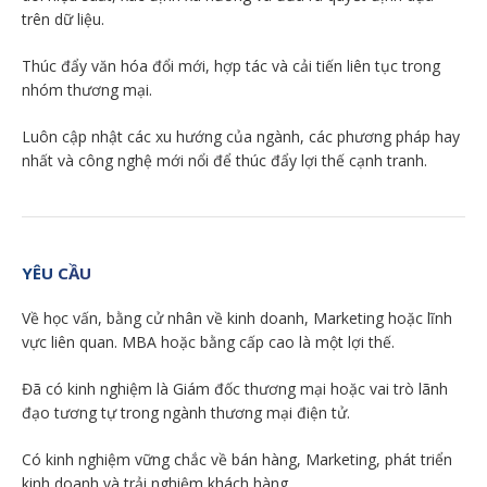
trên dữ liệu.
Thúc đẩy văn hóa đổi mới, hợp tác và cải tiến liên tục trong
nhóm thương mại.
Luôn cập nhật các xu hướng của ngành, các phương pháp hay
nhất và công nghệ mới nổi để thúc đẩy lợi thế cạnh tranh.
YÊU CẦU
Về học vấn, bằng cử nhân về kinh doanh, Marketing hoặc lĩnh
vực liên quan. MBA hoặc bằng cấp cao là một lợi thế.
Đã có kinh nghiệm là Giám đốc thương mại hoặc vai trò lãnh
đạo tương tự trong ngành thương mại điện tử.
Có kinh nghiệm vững chắc về bán hàng, Marketing, phát triển
kinh doanh và trải nghiệm khách hàng.