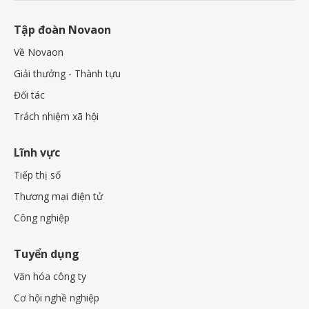
Tập đoàn Novaon
Về Novaon
Giải thưởng - Thành tựu
Đối tác
Trách nhiệm xã hội
Lĩnh vực
Tiếp thị số
Thương mại điện tử
Công nghiệp
Tuyển dụng
Văn hóa công ty
Cơ hội nghề nghiệp