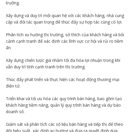
trưởng.
Xây dựng và duy trì mối quan hệ với các khách hàng, nhà cung
cấp và đối tác quan trọng để thúc đẩy sự hợp tác cùng có lợi.
Phân tích xu hướng thị trường, sở thích của khách hàng và bối
cảnh cạnh tranh để xác định các lĩnh vực cơ hội và rủi ro tiềm
ẩn.
Xây dựng chiến lược giá nhằm tối đa hóa lợi nhuận trong khi
vẫn duy trì tính cạnh tranh trên thị trường.
Thúc đẩy phát triển và thực hiện các hoạt động thương mại
điện tử.
Triển khai và tối ưu hóa các quy trình bán hàng, bao gồm tạo
khách hàng tiềm năng, quản lý quy trình bán hàng và dự báo
doanh số.
Giám sát và phân tích các số liệu bán hàng và tiếp thị để theo
dõi hiệu suất, xác định xu hướng và đưa ra quyết định dựa