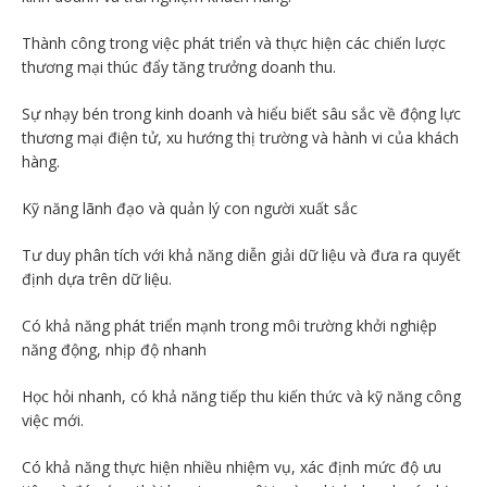
Thành công trong việc phát triển và thực hiện các chiến lược
thương mại thúc đẩy tăng trưởng doanh thu.
Sự nhạy bén trong kinh doanh và hiểu biết sâu sắc về động lực
thương mại điện tử, xu hướng thị trường và hành vi của khách
hàng.
Kỹ năng lãnh đạo và quản lý con người xuất sắc
Tư duy phân tích với khả năng diễn giải dữ liệu và đưa ra quyết
định dựa trên dữ liệu.
Có khả năng phát triển mạnh trong môi trường khởi nghiệp
năng động, nhịp độ nhanh
Học hỏi nhanh, có khả năng tiếp thu kiến thức và kỹ năng công
việc mới.
Có khả năng thực hiện nhiều nhiệm vụ, xác định mức độ ưu