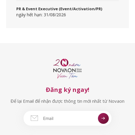
PR & Event Executive (Event/Activation/PR)
ngày hết hạn: 31/08/2026
Đăng ký ngay!
Để lại Email để nhận được thông tin mới nhất từ Novaon