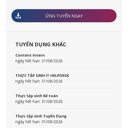
ỨNG TUYỂN NGAY
TUYỂN DỤNG KHÁC
Content Intern
ngày hết hạn: 31/08/2026
THỰC TẬP SINH IT HELPDESK
ngày hết hạn: 31/08/2026
Thực tập sinh Kế toán
ngày hết hạn: 31/08/2026
Thực tập sinh Tuyển Dụng
ngày hết hạn: 31/08/2026