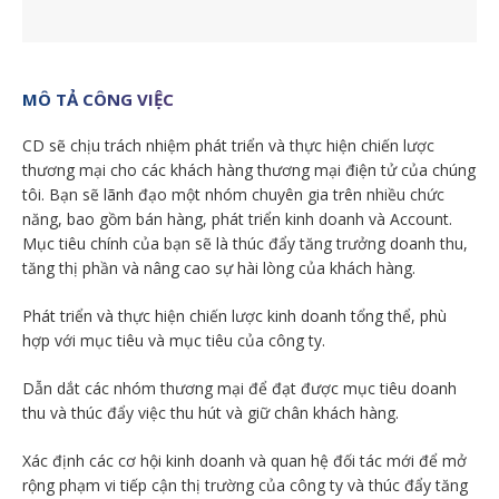
MÔ TẢ CÔNG VIỆC
CD sẽ chịu trách nhiệm phát triển và thực hiện chiến lược
thương mại cho các khách hàng thương mại điện tử của chúng
tôi. Bạn sẽ lãnh đạo một nhóm chuyên gia trên nhiều chức
năng, bao gồm bán hàng, phát triển kinh doanh và Account.
Mục tiêu chính của bạn sẽ là thúc đẩy tăng trưởng doanh thu,
tăng thị phần và nâng cao sự hài lòng của khách hàng.
Phát triển và thực hiện chiến lược kinh doanh tổng thể, phù
hợp với mục tiêu và mục tiêu của công ty.
Dẫn dắt các nhóm thương mại để đạt được mục tiêu doanh
thu và thúc đẩy việc thu hút và giữ chân khách hàng.
Xác định các cơ hội kinh doanh và quan hệ đối tác mới để mở
rộng phạm vi tiếp cận thị trường của công ty và thúc đẩy tăng