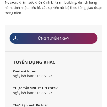
Novaon: khám sức khỏe định kì, team building, du lịch hàng
năm, sinh nhật, hiếu hỉ, các sự kiện nội bộ theo từng giao đoạn
trong năm…
ỨNG TUYỂN NGAY
TUYỂN DỤNG KHÁC
Content Intern
ngày hết hạn: 31/08/2026
THỰC TẬP SINH IT HELPDESK
ngày hết hạn: 31/08/2026
Thực tập sinh Kế toán