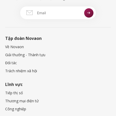
Tập đoàn Novaon
Về Novaon
Giải thưởng - Thành tựu
Đối tác
Trách nhiệm xã hội
Lĩnh vực
Tiếp thị số
Thương mại điện tử
Công nghiệp