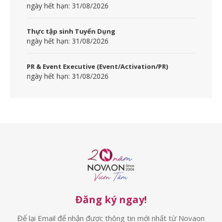
ngày hết hạn: 31/08/2026
Thực tập sinh Tuyển Dụng
ngày hết hạn: 31/08/2026
PR & Event Executive (Event/Activation/PR)
ngày hết hạn: 31/08/2026
Đăng ký ngay!
Để lại Email để nhận được thông tin mới nhất từ Novaon