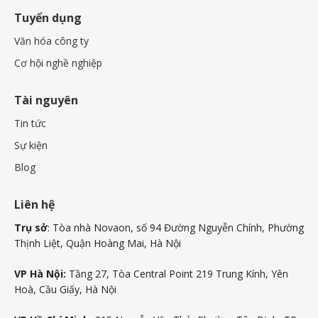
Tuyển dụng
Văn hóa công ty
Cơ hội nghề nghiệp
Tài nguyên
Tin tức
Sự kiện
Blog
Liên hệ
Trụ sở
: Tòa nhà Novaon, số 94 Đường Nguyễn Chính, Phường
Thịnh Liệt, Quận Hoàng Mai, Hà Nội
VP Hà Nội:
Tầng 27, Tòa Central Point 219 Trung Kính, Yên
Hoà, Cầu Giấy, Hà Nội