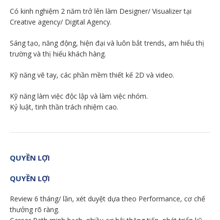
Có kinh nghiệm 2 năm trở lên làm Designer/ Visualizer tại
Creative agency/ Digital Agency.
Sáng tạo, năng động, hiện đại và luôn bắt trends, am hiểu thị
trường và thị hiếu khách hàng.
Kỹ năng vẽ tay, các phần mềm thiết kế 2D và video.
Kỹ năng làm việc độc lập và làm việc nhóm.
Kỷ luật, tinh thần trách nhiệm cao.
QUYỀN LỢI
QUYỀN LỢI
Review 6 tháng/ lần, xét duyệt dựa theo Performance, cơ chế
thưởng rõ ràng.