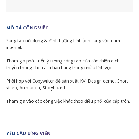
MÔ TẢ CÔNG VIỆC
Sáng tạo nội dụng & định hướng hình ảnh cùng với team
internal.
Tham gia phát triển ý tưởng sáng tạo của các chiến dịch
truyền thông cho các nhãn hàng trong nhiều lĩnh vực.
Phối hợp với Copywriter để sản xuất KV, Design demo, Short
video, Animation, Storyboard…
Tham gia vào các công việc khác theo điều phối của cấp trên.
YÊU CẦU ỨNG VIÊN