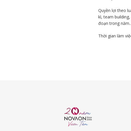
Quyền lợi theo l
kì, team building,
đoạn trong năm
Thời gian làm việ