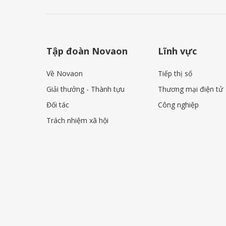
Tập đoàn Novaon
Lĩnh vực
Về Novaon
Tiếp thị số
Giải thưởng - Thành tựu
Thương mại điện tử
Đối tác
Công nghiệp
Trách nhiệm xã hội