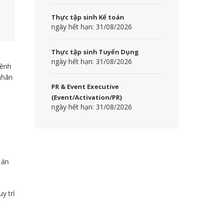
Thực tập sinh Kế toán
ngày hết hạn: 31/08/2026
Thực tập sinh Tuyển Dụng
ngày hết hạn: 31/08/2026
kênh
nhãn
PR & Event Executive
(Event/Activation/PR)
ngày hết hạn: 31/08/2026
 án
y trì