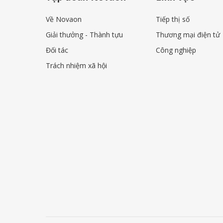
Về Novaon
Tiếp thị số
Giải thưởng - Thành tựu
Thương mại điện tử
Đối tác
Công nghiệp
Trách nhiệm xã hội