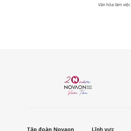
Văn hóa làm việc
Tập đoàn Novaon
Lĩnh vực