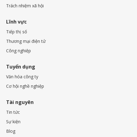
Trách nhiệm xã hội
Lĩnh vực
Tiếp thị số
Thương mại điện tử
Công nghiệp
Tuyển dụng
Văn hóa công ty
Cơ hội nghề nghiệp
Tài nguyên
Tin tức
Sự kiện
Blog