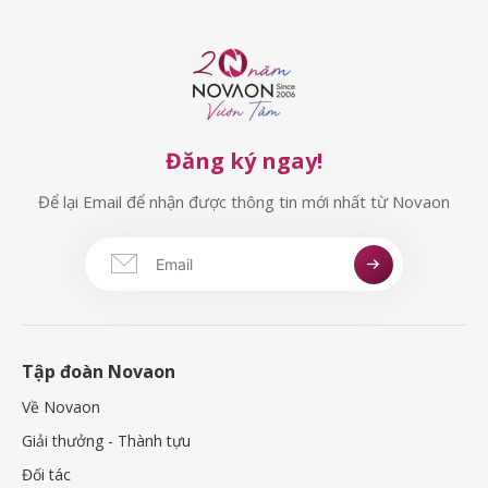
Đăng ký ngay!
Để lại Email để nhận được thông tin mới nhất từ Novaon
Tập đoàn Novaon
Về Novaon
Giải thưởng - Thành tựu
Đối tác