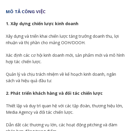
MÔ TẢ CÔNG VIỆC
1. Xây dựng chiến lược kinh doanh
Xây dựng và triển khai chiến lược tăng trưởng doanh thu, lợi
nhuận và thị phần cho mảng OOH/DOOH.
Xác định các cơ hội kinh doanh mới, sản phẩm mới và mô hình
hợp tác chiến lược.
Quản lý và chịu trách nhiệm về kế hoạch kinh doanh, ngân
sách và hiệu quả đầu tư.
2. Phát triển khách hàng và đối tác chiến lược
Thiết lập và duy trì quan hệ với các tập đoàn, thương hiệu lớn,
Media Agency và đối tác chiến lược.
Dẫn dắt các thương vụ lớn, các hoạt động pitching và đàm