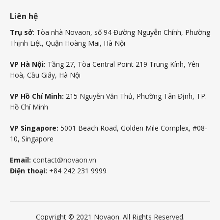
Liên hệ
Trụ sở
: Tòa nhà Novaon, số 94 Đường Nguyễn Chính, Phường
Thịnh Liệt, Quận Hoàng Mai, Hà Nội
VP Hà Nội:
Tầng 27, Tòa Central Point 219 Trung Kính, Yên
Hoà, Cầu Giấy, Hà Nội
VP Hồ Chí Minh:
215 Nguyễn Văn Thủ, Phường Tân Định, TP.
Hồ Chí Minh
VP Singapore:
5001 Beach Road, Golden Mile Complex, #08-
10, Singapore
Email:
contact@novaon.vn
Điện thoại:
+84 242 231 9999
Copyright © 2021 Novaon. All Rights Reserved.