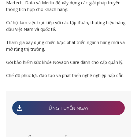
Martech, Data và Media để xây dựng các giải pháp truyền
thông tích hợp cho khách hàng.
Cơ hội làm việc trực tiếp với các tập đoàn, thương hiệu hàng
đầu Việt Nam và quốc tế.
Tham gia xây dựng chiến lược phát triển ngành hàng mới và
mở rộng thị trường.
Gói bảo hiểm sức khỏe Novaon Care dành cho cấp quản lý.
Chế độ phúc lợi, đào tạo và phát triển nghề nghiệp hấp dẫn.
ỨNG TUYỂN NGAY