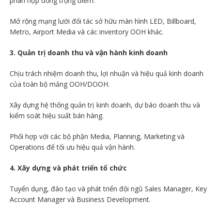
phán hợp đồng trọng điểm.
Mở rộng mạng lưới đối tác sở hữu màn hình LED, Billboard,
Metro, Airport Media và các inventory OOH khác.
3. Quản trị doanh thu và vận hành kinh doanh
Chịu trách nhiệm doanh thu, lợi nhuận và hiệu quả kinh doanh
của toàn bộ mảng OOH/DOOH.
Xây dựng hệ thống quản trị kinh doanh, dự báo doanh thu và
kiểm soát hiệu suất bán hàng.
Phối hợp với các bộ phận Media, Planning, Marketing và
Operations để tối ưu hiệu quả vận hành.
4. Xây dựng và phát triển tổ chức
Tuyển dụng, đào tạo và phát triển đội ngũ Sales Manager, Key
Account Manager và Business Development.