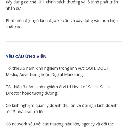
Xây dựng cơ chế KPI, chính sách thưởng và lộ trình phát triển
nhân sự.
Phát triển đội ngũ lãnh đạo kế cận và xây dựng văn hóa hiệu
suất cao.
YÊU CẦU ỨNG VIÊN
Tối thiểu 5 năm kinh nghiệm trong lĩnh vực OOH, DOOH,
Media, Advertising hoặc Digital Marketing.
Tối thiểu 3 năm kinh nghiệm ở vị trí Head of Sales, Sales
Director hoặc tương đương.
Có kinh nghiệm quản lý doanh thu lớn và đội ngũ kinh doanh
từ 15 nhân sự trở lên.
Có network sâu với các thương hiệu lớn, agency và đối tác