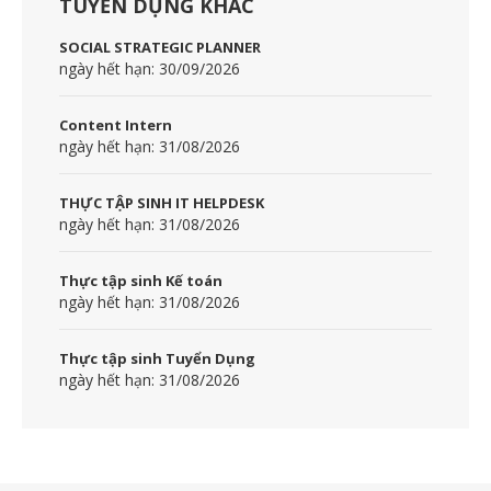
TUYỂN DỤNG KHÁC
SOCIAL STRATEGIC PLANNER
ngày hết hạn: 30/09/2026
Content Intern
ngày hết hạn: 31/08/2026
THỰC TẬP SINH IT HELPDESK
ngày hết hạn: 31/08/2026
Thực tập sinh Kế toán
ngày hết hạn: 31/08/2026
Thực tập sinh Tuyển Dụng
ngày hết hạn: 31/08/2026