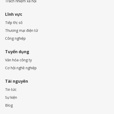
Trách nhiệm xã hội
Lĩnh vực
Tiếp thị số
Thương mại điện tử
Công nghiệp
Tuyển dụng
Văn hóa công ty
Cơ hội nghề nghiệp
Tài nguyên
Tin tức
Sự kiện
Blog