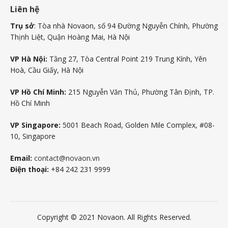
Liên hệ
Trụ sở
: Tòa nhà Novaon, số 94 Đường Nguyễn Chính, Phường
Thịnh Liệt, Quận Hoàng Mai, Hà Nội
VP Hà Nội:
Tầng 27, Tòa Central Point 219 Trung Kính, Yên
Hoà, Cầu Giấy, Hà Nội
VP Hồ Chí Minh:
215 Nguyễn Văn Thủ, Phường Tân Định, TP.
Hồ Chí Minh
VP Singapore:
5001 Beach Road, Golden Mile Complex, #08-
10, Singapore
Email:
contact@novaon.vn
Điện thoại:
+84 242 231 9999
Copyright © 2021 Novaon. All Rights Reserved.