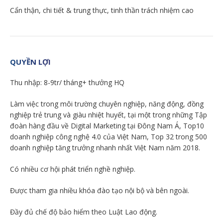
Cẩn thận, chi tiết & trung thực, tinh thần trách nhiệm cao
QUYỀN LỢI
Thu nhập: 8-9tr/ tháng+ thưởng HQ
Làm việc trong môi trường chuyên nghiệp, năng động, đồng
nghiệp trẻ trung và giàu nhiệt huyết, tại một trong những Tập
đoàn hàng đầu về Digital Marketing tại Đông Nam Á, Top10
doanh nghiệp công nghệ 4.0 của Việt Nam, Top 32 trong 500
doanh nghiệp tăng trưởng nhanh nhất Việt Nam năm 2018.
Có nhiều cơ hội phát triển nghề nghiệp.
Được tham gia nhiều khóa đào tạo nội bộ và bên ngoài.
Đầy đủ chế độ bảo hiểm theo Luật Lao động.