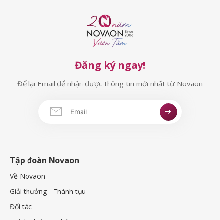
Đăng ký ngay!
Để lại Email để nhận được thông tin mới nhất từ Novaon
Tập đoàn Novaon
Về Novaon
Giải thưởng - Thành tựu
Đối tác