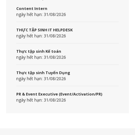
Content Intern
ngày hết hạn: 31/08/2026
THỰC TẬP SINH IT HELPDESK
ngày hết hạn: 31/08/2026
Thực tập sinh Kế toán
ngày hết hạn: 31/08/2026
Thực tập sinh Tuyển Dụng
ngày hết hạn: 31/08/2026
PR & Event Executive (Event/Activation/PR)
ngày hết hạn: 31/08/2026