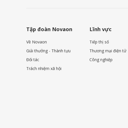
Tập đoàn Novaon
Lĩnh vực
Về Novaon
Tiếp thị số
Giải thưởng - Thành tựu
Thương mại điện tử
Đối tác
Công nghiệp
Trách nhiệm xã hội