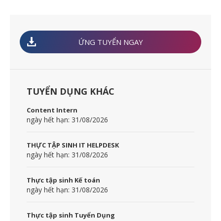
ỨNG TUYỂN NGAY
TUYỂN DỤNG KHÁC
Content Intern
ngày hết hạn: 31/08/2026
THỰC TẬP SINH IT HELPDESK
ngày hết hạn: 31/08/2026
Thực tập sinh Kế toán
ngày hết hạn: 31/08/2026
Thực tập sinh Tuyển Dụng