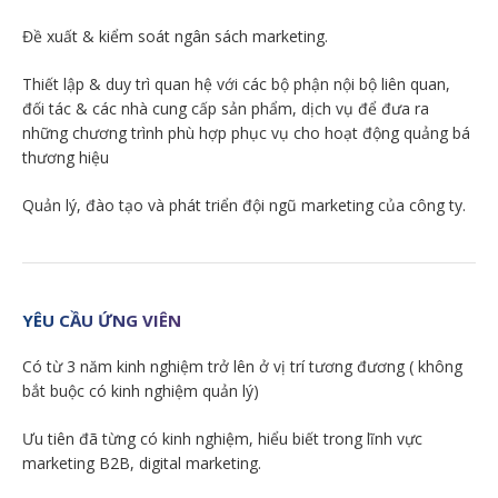
Đề xuất & kiểm soát ngân sách marketing.
Thiết lập & duy trì quan hệ với các bộ phận nội bộ liên quan,
đối tác & các nhà cung cấp sản phẩm, dịch vụ để đưa ra
những chương trình phù hợp phục vụ cho hoạt động quảng bá
thương hiệu
Quản lý, đào tạo và phát triển đội ngũ marketing của công ty.
YÊU CẦU ỨNG VIÊN
Có từ 3 năm kinh nghiệm trở lên ở vị trí tương đương ( không
bắt buộc có kinh nghiệm quản lý)
Ưu tiên đã từng có kinh nghiệm, hiểu biết trong lĩnh vực
marketing B2B, digital marketing.