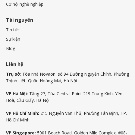
Cơ hội nghề nghiệp
Tài nguyên
Tin tức
Sự kiện
Blog
Liên hệ
Trụ sở
: Tòa nhà Novaon, số 94 Đường Nguyễn Chính, Phường
Thịnh Liệt, Quận Hoàng Mai, Hà Nội
VP Hà Nội:
Tầng 27, Tòa Central Point 219 Trung Kính, Yên
Hoà, Cầu Giấy, Hà Nội
VP Hồ Chí Minh:
215 Nguyễn Văn Thủ, Phường Tân Định, TP.
Hồ Chí Minh
VP Singapore:
5001 Beach Road, Golden Mile Complex, #08-