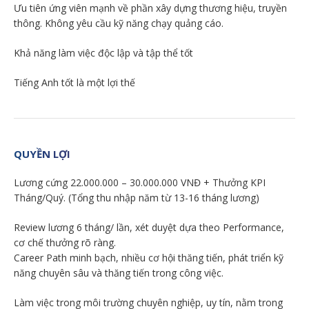
Ưu tiên ứng viên mạnh về phần xây dựng thương hiệu, truyền
thông. Không yêu cầu kỹ năng chạy quảng cáo.
Khả năng làm việc độc lập và tập thể tốt
Tiếng Anh tốt là một lợi thế
QUYỀN LỢI
Lương cứng 22.000.000 – 30.000.000 VNĐ + Thưởng KPI
Tháng/Quý. (Tổng thu nhập năm từ 13-16 tháng lương)
Review lương 6 tháng/ lần, xét duyệt dựa theo Performance,
cơ chế thưởng rõ ràng.
Career Path minh bạch, nhiều cơ hội thăng tiến, phát triển kỹ
năng chuyên sâu và thăng tiến trong công việc.
Làm việc trong môi trường chuyên nghiệp, uy tín, nằm trong