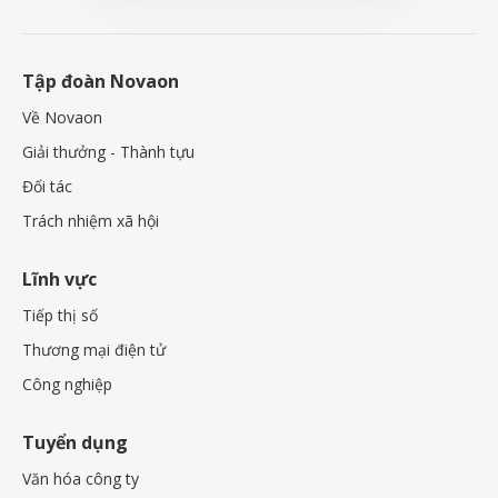
Tập đoàn Novaon
Về Novaon
Giải thưởng - Thành tựu
Đối tác
Trách nhiệm xã hội
Lĩnh vực
Tiếp thị số
Thương mại điện tử
Công nghiệp
Tuyển dụng
Văn hóa công ty