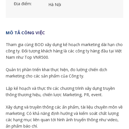
Địa điểm:
Hà Nội
MÔ TẢ CÔNG VIỆC
Tham gia cùng BOD xây dựng kế hoạch marketing dài hạn cho
công ty. Đối tượng khách hàng là các công ty hàng đầu tại Việt
Nam như Top VNR500.
Quản trị phần triển khai thực hiện, đo lường chiến dịch
marketing cho các sản phẩm của Công ty.
Lập kế hoạch và thực thi các chương trình xây dựng truyền
thông thương hiệu, chiến lược Marketing, PR, event.
Xây dựng và truyền thông các ấn phẩm, tài liệu chuyên môn về
marketing. Có khả năng định hướng và kiểm soát chất lượng
các hạng mục liên quan tới hình ảnh truyển thông như video,
ấn phẩm báo chí.