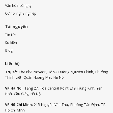
Văn hóa công ty
Cơ hội nghề nghiệp
Tài nguyên
Tin tức
Sự kiện
Blog
Liên hệ
Trụ sở
: Tòa nhà Novaon, số 94 Đường Nguyễn Chính, Phường
Thịnh Liệt, Quận Hoàng Mai, Hà Nội
VP Hà Nội:
Tầng 27, Tòa Central Point 219 Trung Kính, Yên
Hoà, Cầu Giấy, Hà Nội
VP Hồ Chí Minh:
215 Nguyễn Văn Thủ, Phường Tân Định, TP.
Hồ Chí Minh