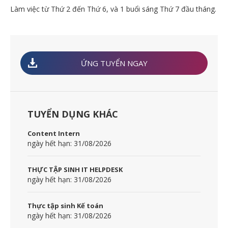
Làm việc từ Thứ 2 đến Thứ 6, và 1 buổi sáng Thứ 7 đầu tháng.
ỨNG TUYỂN NGAY
TUYỂN DỤNG KHÁC
Content Intern
ngày hết hạn: 31/08/2026
THỰC TẬP SINH IT HELPDESK
ngày hết hạn: 31/08/2026
Thực tập sinh Kế toán
ngày hết hạn: 31/08/2026