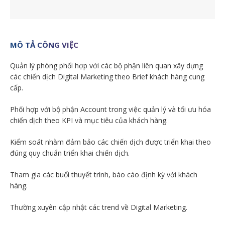
MÔ TẢ CÔNG VIỆC
Quản lý phòng phối hợp với các bộ phận liên quan xây dựng
các chiến dịch Digital Marketing theo Brief khách hàng cung
cấp.
Phối hợp với bộ phận Account trong việc quản lý và tối ưu hóa
chiến dịch theo KPI và mục tiêu của khách hàng.
Kiểm soát nhằm đảm bảo các chiến dịch được triển khai theo
đúng quy chuẩn triển khai chiến dịch.
Tham gia các buổi thuyết trình, báo cáo định kỳ với khách
hàng.
Thường xuyên cập nhật các trend về Digital Marketing.