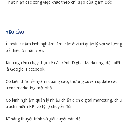
Thực hiện các công việc khác theo chỉ đạo của giám đốc.
YÊU CẦU
Ít nhất 2 năm kinh nghiệm làm việc ở vị trí quản lý với số lượng
tối thiểu 5 nhân viên.
Kinh nghiệm chạy thực tế các kênh Digital Marketing, đặc biệt
là Google, Facebook.
Có kiến thức về ngành quảng cáo, thường xuyên update các
trend marketing mới nhất.
Có kinh nghiệm quản lý nhiều chiến dịch digital marketing, chịu
trách nhiệm KPI về tỷ lệ chuyển đổi
Kĩ năng thuyết trình và giải quyết vấn đề.