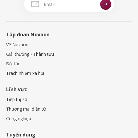
Tập đoàn Novaon
Về Novaon
Giải thưởng - Thành tựu
Đối tác
Trách nhiệm xã hội
Lĩnh vực
Tiếp thị số
Thương mại điện tử
Công nghiệp
Tuyển dụng