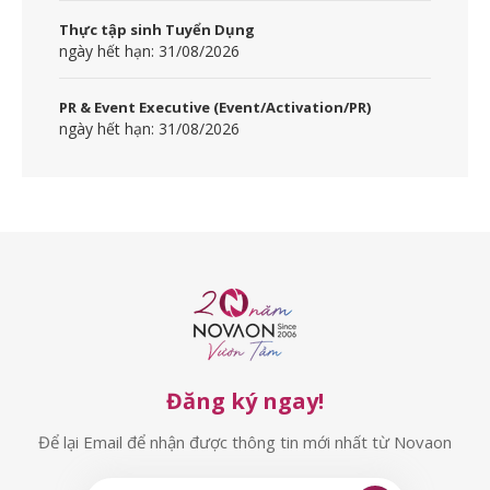
Thực tập sinh Tuyển Dụng
ngày hết hạn: 31/08/2026
PR & Event Executive (Event/Activation/PR)
ngày hết hạn: 31/08/2026
Đăng ký ngay!
Để lại Email để nhận được thông tin mới nhất từ Novaon