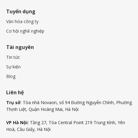
Tuyển dụng
Văn hóa công ty
Cơ hội nghề nghiệp
Tài nguyên
Tin tức
Sự kiện
Blog
Liên hệ
Trụ sở
: Tòa nhà Novaon, số 94 Đường Nguyễn Chính, Phường
Thịnh Liệt, Quận Hoàng Mai, Hà Nội
VP Hà Nội:
Tầng 27, Tòa Central Point 219 Trung Kính, Yên
Hoà, Cầu Giấy, Hà Nội