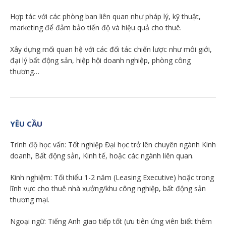
Hợp tác với các phòng ban liên quan như pháp lý, kỹ thuật,
marketing để đảm bảo tiến độ và hiệu quả cho thuê.
Xây dựng mối quan hệ với các đối tác chiến lược như môi giới,
đại lý bất động sản, hiệp hội doanh nghiệp, phòng công
thương…
YÊU CẦU
Trình độ học vấn: Tốt nghiệp Đại học trở lên chuyên ngành Kinh
doanh, Bất động sản, Kinh tế, hoặc các ngành liên quan.
Kinh nghiệm: Tối thiểu 1-2 năm (Leasing Executive) hoặc trong
lĩnh vực cho thuê nhà xưởng/khu công nghiệp, bất động sản
thương mại.
Ngoại ngữ: Tiếng Anh giao tiếp tốt (ưu tiên ứng viên biết thêm