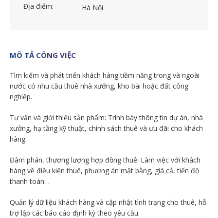
Địa điểm:
Hà Nội
MÔ TẢ CÔNG VIỆC
Tìm kiếm và phát triển khách hàng tiềm năng trong và ngoài
nước có nhu cầu thuê nhà xưởng, kho bãi hoặc đất công
nghiệp.
Tư vấn và giới thiệu sản phẩm: Trình bày thông tin dự án, nhà
xưởng, hạ tầng kỹ thuật, chính sách thuê và ưu đãi cho khách
hàng.
Đàm phán, thương lượng hợp đồng thuê: Làm việc với khách
hàng về điều kiện thuê, phương án mặt bằng, giá cả, tiến độ
thanh toán…
Quản lý dữ liệu khách hàng và cập nhật tình trạng cho thuê, hỗ
trợ lập các báo cáo định kỳ theo yêu cầu.