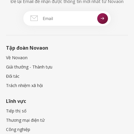
Để lại Email để nhận được thông tin mới nhất từ Novaon
Tập đoàn Novaon
Về Novaon
Giải thưởng - Thành tựu
Đối tác
Trách nhiệm xã hội
Lĩnh vực
Tiếp thị số
Thương mại điện tử
Công nghiệp