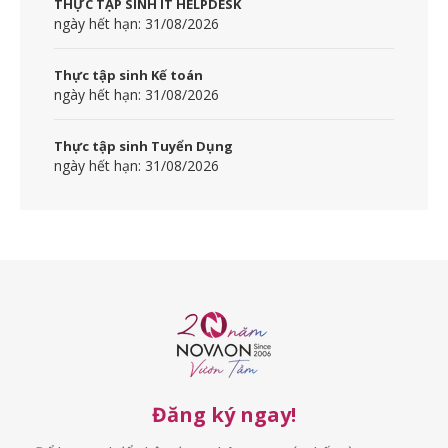
THỰC TẬP SINH IT HELPDESK
ngày hết hạn: 31/08/2026
Thực tập sinh Kế toán
ngày hết hạn: 31/08/2026
Thực tập sinh Tuyển Dụng
ngày hết hạn: 31/08/2026
Đăng ký ngay!