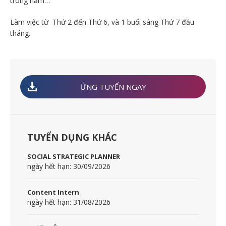
trong năm…
Làm việc từ Thứ 2 đến Thứ 6, và 1 buổi sáng Thứ 7 đầu
tháng.
ỨNG TUYỂN NGAY
TUYỂN DỤNG KHÁC
SOCIAL STRATEGIC PLANNER
ngày hết hạn: 30/09/2026
Content Intern
ngày hết hạn: 31/08/2026