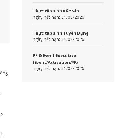
Thực tập sinh Kế toán
ngày hết hạn: 31/08/2026
Thực tập sinh Tuyển Dụng
ngày hết hạn: 31/08/2026
PR & Event Executive
(Event/Activation/PR)
ngày hết hạn: 31/08/2026
ường
h
g,
ch