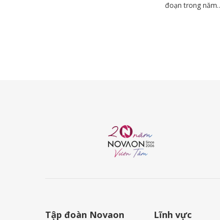
đoạn trong năm
Tập đoàn Novaon
Lĩnh vực