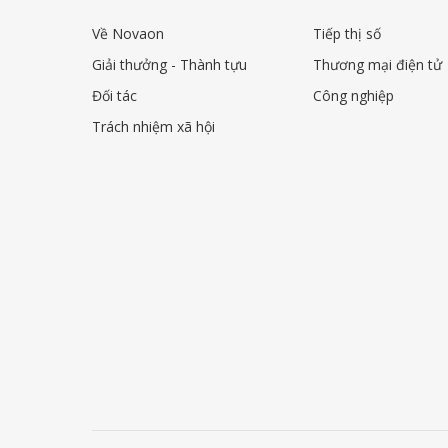
Về Novaon
Tiếp thị số
Giải thưởng - Thành tựu
Thương mại điện tử
Đối tác
Công nghiệp
Trách nhiệm xã hội