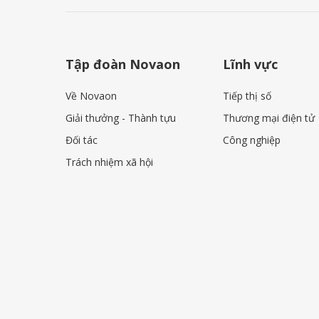
Tập đoàn Novaon
Lĩnh vực
Về Novaon
Tiếp thị số
Giải thưởng - Thành tựu
Thương mại điện tử
Đối tác
Công nghiệp
Trách nhiệm xã hội