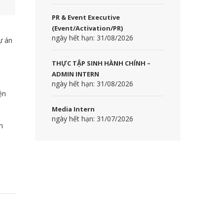
PR & Event Executive
(Event/Activation/PR)
ngày hết hạn: 31/08/2026
ự án
THỰC TẬP SINH HÀNH CHÍNH –
ADMIN INTERN
ngày hết hạn: 31/08/2026
ện
Media Intern
ngày hết hạn: 31/07/2026
h