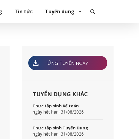
g
Tin tức
Tuyển dụng
ỨNG TUYỂN NGAY
TUYỂN DỤNG KHÁC
Thực tập sinh Kế toán
ngày hết hạn: 31/08/2026
Thực tập sinh Tuyển Dụng
ngày hết hạn: 31/08/2026