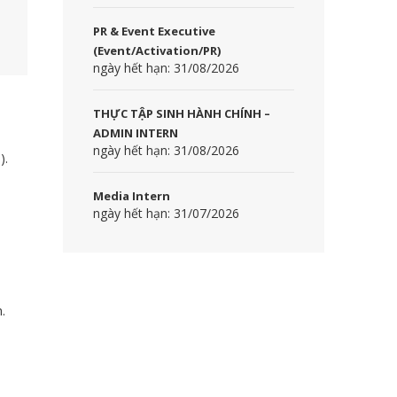
PR & Event Executive
(Event/Activation/PR)
ngày hết hạn: 31/08/2026
THỰC TẬP SINH HÀNH CHÍNH –
ADMIN INTERN
ngày hết hạn: 31/08/2026
).
Media Intern
ngày hết hạn: 31/07/2026
.