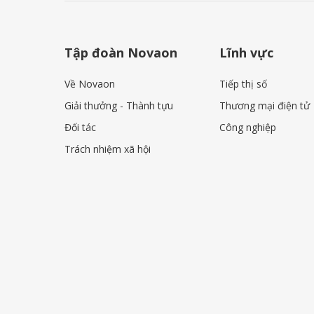
Tập đoàn Novaon
Lĩnh vực
Về Novaon
Tiếp thị số
Giải thưởng - Thành tựu
Thương mại điện tử
Đối tác
Công nghiệp
Trách nhiệm xã hội