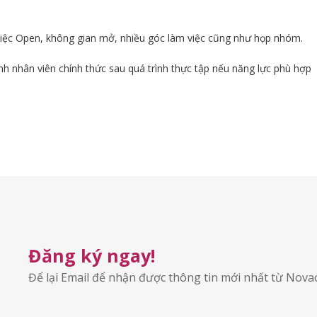
iệc Open, không gian mở, nhiều góc làm việc cũng như họp nhóm.
nh nhân viên chính thức sau quá trình thực tập nếu năng lực phù hợp
Đăng ký ngay!
Để lại Email để nhận được thông tin mới nhất từ Nov