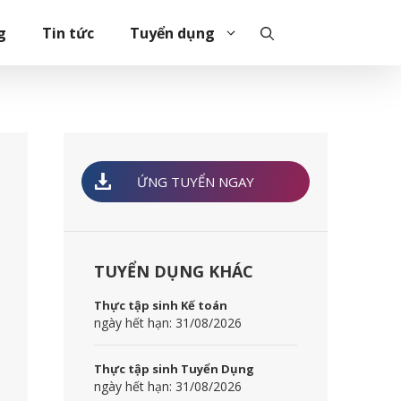
g
Tin tức
Tuyển dụng
ỨNG TUYỂN NGAY
TUYỂN DỤNG KHÁC
Thực tập sinh Kế toán
ngày hết hạn: 31/08/2026
Thực tập sinh Tuyển Dụng
ngày hết hạn: 31/08/2026