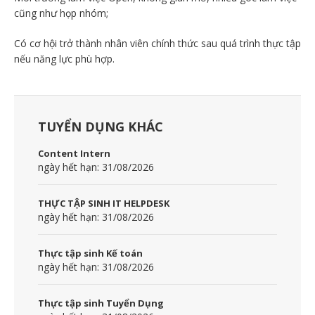
cũng như họp nhóm;
Có cơ hội trở thành nhân viên chính thức sau quá trình thực tập
nếu năng lực phù hợp.
TUYỂN DỤNG KHÁC
Content Intern
ngày hết hạn: 31/08/2026
THỰC TẬP SINH IT HELPDESK
ngày hết hạn: 31/08/2026
Thực tập sinh Kế toán
ngày hết hạn: 31/08/2026
Thực tập sinh Tuyển Dụng