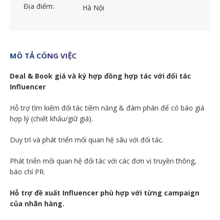
Địa điểm:
Hà Nội
MÔ TẢ CÔNG VIỆC
Deal & Book giá và ký hợp đồng hợp tác với đối tác
Influencer
Hỗ trợ tìm kiếm đối tác tiềm năng & đàm phán để có báo giá
hợp lý (chiết khấu/giữ giá).
Duy trì và phát triển mối quan hệ sâu với đối tác.
Phát triển mối quan hệ đối tác với các đơn vị truyền thông,
báo chí PR.
Hỗ trợ đề xuất Influencer phù hợp với từng campaign
của nhãn hàng.