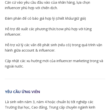
Căn cứ vào yêu cầu đầu vào của nhãn hàng, lựa chọn
influencer phù hợp với chiến dịch.
Đàm phán để có báo giá hợp lý (chiết khấu/giữ giá)
Hỗ trợ đề xuất các phương thức/sow phù hợp với từng
influencer.
Hỗ trợ xử lý các vấn đề phát sinh (nếu có) trong quá trình vận
hành giữa account & influencer.
Cập nhật các xu hướng mới của influencer marketing trong và
ngoài nước.
YÊU CẦU ỨNG VIÊN
Là sinh viên năm 3, năm 4 hoặc chuẩn bị tốt nghiệp các
Trường Đại học, Cao đẳng, Trung cấp chuyên ngành kinh