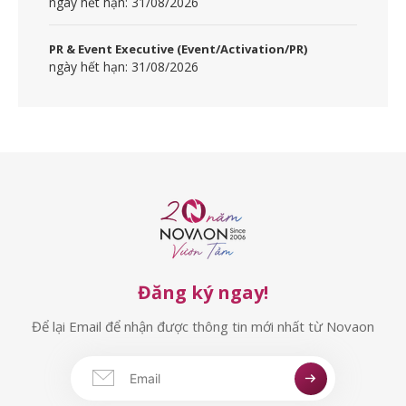
ngày hết hạn: 31/08/2026
PR & Event Executive (Event/Activation/PR)
ngày hết hạn: 31/08/2026
Đăng ký ngay!
Để lại Email để nhận được thông tin mới nhất từ Novaon