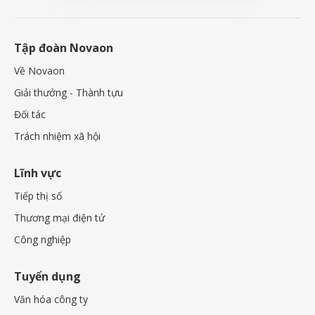
Tập đoàn Novaon
Về Novaon
Giải thưởng - Thành tựu
Đối tác
Trách nhiệm xã hội
Lĩnh vực
Tiếp thị số
Thương mại điện tử
Công nghiệp
Tuyển dụng
Văn hóa công ty