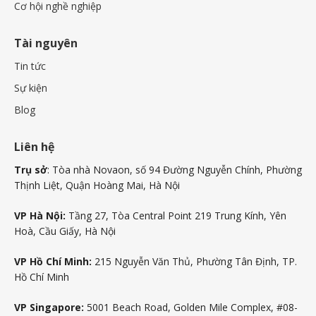
Cơ hội nghề nghiệp
Tài nguyên
Tin tức
Sự kiện
Blog
Liên hệ
Trụ sở
: Tòa nhà Novaon, số 94 Đường Nguyễn Chính, Phường
Thịnh Liệt, Quận Hoàng Mai, Hà Nội
VP Hà Nội:
Tầng 27, Tòa Central Point 219 Trung Kính, Yên
Hoà, Cầu Giấy, Hà Nội
VP Hồ Chí Minh:
215 Nguyễn Văn Thủ, Phường Tân Định, TP.
Hồ Chí Minh
VP Singapore:
5001 Beach Road, Golden Mile Complex, #08-