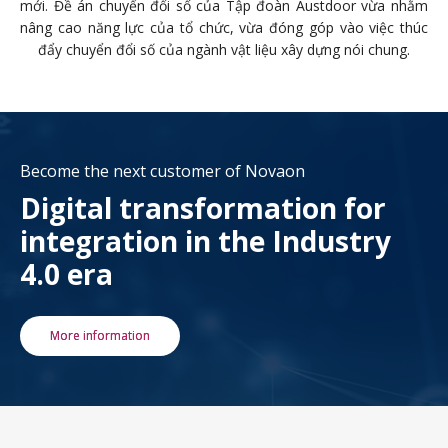
mới. Đề án chuyển đổi số của Tập đoàn Austdoor vừa nhằm
nâng cao năng lực của tổ chức, vừa đóng góp vào việc thúc
đẩy chuyển đổi số của ngành vật liệu xây dựng nói chung.
Become the next customer of Novaon
Digital transformation for
integration in the Industry
4.0 era
More information