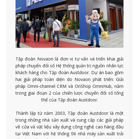
Tập đoàn Novaon là đơn vị tư vấn và triển khai giải
pháp chuyển đổi số Hệ thống quản trị nguồn nhân lực
khách hàng cho Tập đoàn Austdoor. Dự án bao gồm
hai giải pháp toàn diện do Novaon phát triển: Giải
pháp Omni-channel CRM và OnShop OmniHub, nằm
trong giai đoạn 2 của chiến lược chuyển đổi số tổng
thể của Tập đoàn Austdoor.
Thành lập từ năm 2003, Tập đoàn Austdoor là một
trong những nhà sản xuất và cung cấp các giải pháp
về cửa và vật liệu xây dựng công nghệ cao hàng đầu
tại Việt Nam với hệ thống 06 nhà máy sản xuất trải