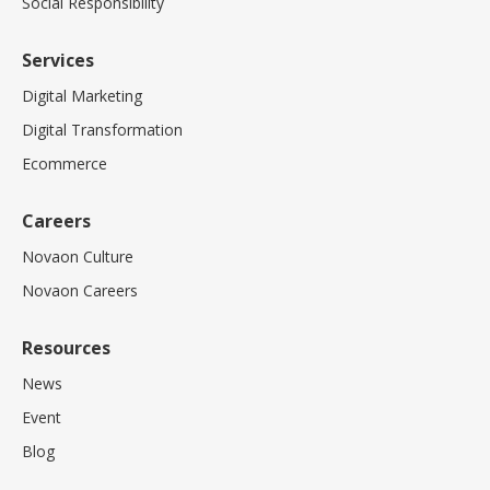
Social Responsibility
Services
Digital Marketing
Digital Transformation
Ecommerce
Careers
Novaon Culture
Novaon Careers
Resources
News
Event
Blog