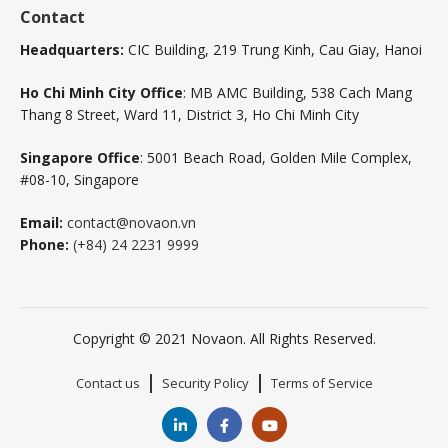
Contact
Headquarters:
CIC Building, 219 Trung Kinh, Cau Giay, Hanoi
Ho Chi Minh City Office
: MB AMC Building, 538 Cach Mang
Thang 8 Street, Ward 11, District 3, Ho Chi Minh City
Singapore Office
: 5001 Beach Road, Golden Mile Complex,
#08-10, Singapore
Email:
contact@novaon.vn
Phone:
(+84) 24 2231 9999
Copyright © 2021 Novaon. All Rights Reserved.
Contact us
Security Policy
Terms of Service