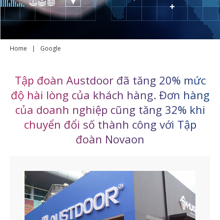
Home
|
Google
Tập đoàn Austdoor đã tăng 20% mức
độ hài lòng của khách hàng. Đơn hàng
của doanh nghiệp cũng tăng 32% khi
chuyển đổi số thành công với Tập
đoàn Novaon