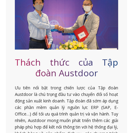
Thách thức của Tập
đoàn Austdoor
Ưu tiên nổi bật trong chiến lược của Tập đoàn
Austdoor là chú trọng đầu tư vào chuyển đổi số hoạt
động sản xuất kinh doanh. Tập đoàn đã sớm áp dụng
các phần mềm quản lý nguồn lực ERP (SAP, E-
Office…) để tối ưu quá trình quản trị và vận hành. Tuy
nhiên, Austdoor mong muốn phát triển thêm các giải
pháp phù hợp để kết nối thông tin với hệ thống đại lý,