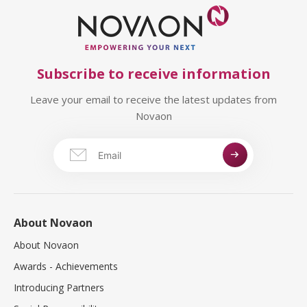
Subscribe to receive information
Leave your email to receive the latest updates from
Novaon
About Novaon
About Novaon
Awards - Achievements
Introducing Partners