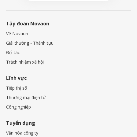
Tập đoàn Novaon
Về Novaon
Giải thưởng - Thành tựu
Đối tác
Trách nhiệm xã hội
Lĩnh vực
Tiếp thị số
Thương mại điện tử
Công nghiệp
Tuyển dụng
Văn hóa công ty