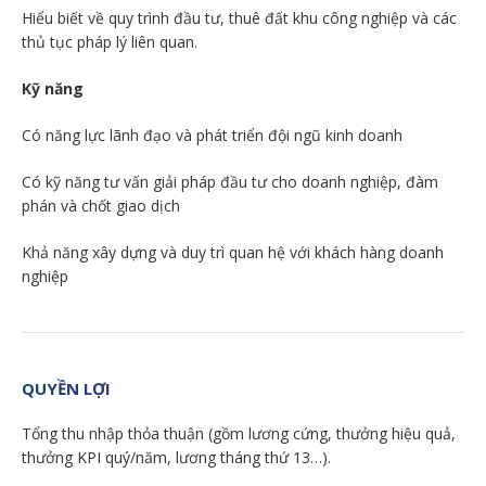
Hiểu biết về quy trình đầu tư, thuê đất khu công nghiệp và các
thủ tục pháp lý liên quan.
Kỹ năng
Có năng lực lãnh đạo và phát triển đội ngũ kinh doanh
Có kỹ năng tư vấn giải pháp đầu tư cho doanh nghiệp, đàm
phán và chốt giao dịch
Khả năng xây dựng và duy trì quan hệ với khách hàng doanh
nghiệp
QUYỀN LỢI
Tổng thu nhập thỏa thuận (gồm lương cứng, thưởng hiệu quả,
thưởng KPI quý/năm, lương tháng thứ 13…).