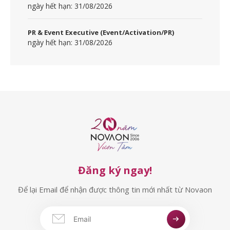
ngày hết hạn: 31/08/2026
PR & Event Executive (Event/Activation/PR)
ngày hết hạn: 31/08/2026
Đăng ký ngay!
Để lại Email để nhận được thông tin mới nhất từ Novaon