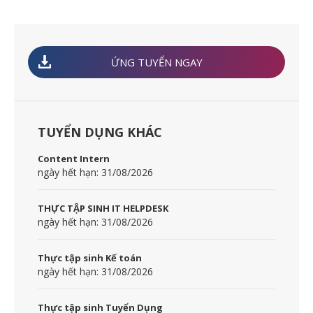
ỨNG TUYỂN NGAY
TUYỂN DỤNG KHÁC
Content Intern
ngày hết hạn: 31/08/2026
THỰC TẬP SINH IT HELPDESK
ngày hết hạn: 31/08/2026
Thực tập sinh Kế toán
ngày hết hạn: 31/08/2026
Thực tập sinh Tuyển Dụng