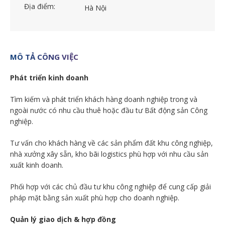
Địa điểm:
Hà Nội
MÔ TẢ CÔNG VIỆC
Phát triển kinh doanh
Tìm kiếm và phát triển khách hàng doanh nghiệp trong và
ngoài nước có nhu cầu thuê hoặc đầu tư Bất động sản Công
nghiệp.
Tư vấn cho khách hàng về các sản phẩm đất khu công nghiệp,
nhà xưởng xây sẵn, kho bãi logistics phù hợp với nhu cầu sản
xuất kinh doanh.
Phối hợp với các chủ đầu tư khu công nghiệp để cung cấp giải
pháp mặt bằng sản xuất phù hợp cho doanh nghiệp.
Quản lý giao dịch & hợp đồng