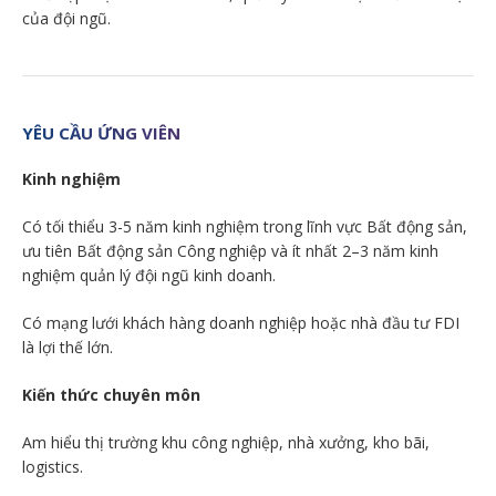
của đội ngũ.
YÊU CẦU ỨNG VIÊN
Kinh nghiệm
Có tối thiểu 3-5 năm kinh nghiệm trong lĩnh vực Bất động sản,
ưu tiên Bất động sản Công nghiệp và ít nhất 2–3 năm kinh
nghiệm quản lý đội ngũ kinh doanh.
Có mạng lưới khách hàng doanh nghiệp hoặc nhà đầu tư FDI
là lợi thế lớn.
Kiến thức chuyên môn
Am hiểu thị trường khu công nghiệp, nhà xưởng, kho bãi,
logistics.