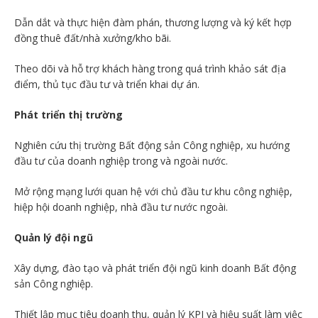
Dẫn dắt và thực hiện đàm phán, thương lượng và ký kết hợp
đồng thuê đất/nhà xưởng/kho bãi.
Theo dõi và hỗ trợ khách hàng trong quá trình khảo sát địa
điểm, thủ tục đầu tư và triển khai dự án.
Phát triển thị trường
Nghiên cứu thị trường Bất động sản Công nghiệp, xu hướng
đầu tư của doanh nghiệp trong và ngoài nước.
Mở rộng mạng lưới quan hệ với chủ đầu tư khu công nghiệp,
hiệp hội doanh nghiệp, nhà đầu tư nước ngoài.
Quản lý đội ngũ
Xây dựng, đào tạo và phát triển đội ngũ kinh doanh Bất động
sản Công nghiệp.
Thiết lập mục tiêu doanh thu, quản lý KPI và hiệu suất làm việc