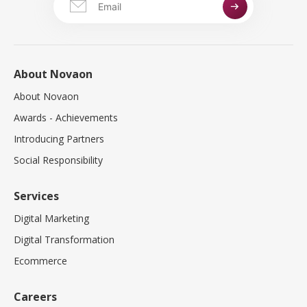
About Novaon
About Novaon
Awards - Achievements
Introducing Partners
Social Responsibility
Services
Digital Marketing
Digital Transformation
Ecommerce
Careers