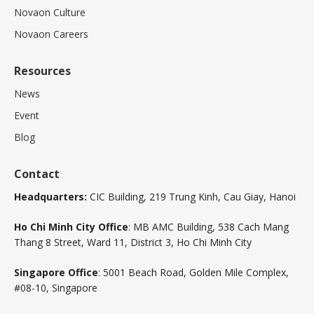
Novaon Culture
Novaon Careers
Resources
News
Event
Blog
Contact
Headquarters:
CIC Building, 219 Trung Kinh, Cau Giay, Hanoi
Ho Chi Minh City Office
: MB AMC Building, 538 Cach Mang
Thang 8 Street, Ward 11, District 3, Ho Chi Minh City
Singapore Office
: 5001 Beach Road, Golden Mile Complex,
#08-10, Singapore