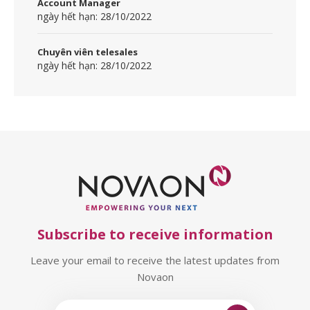
Account Manager
ngày hết hạn: 28/10/2022
Chuyên viên telesales
ngày hết hạn: 28/10/2022
Subscribe to receive information
Leave your email to receive the latest updates from
Novaon