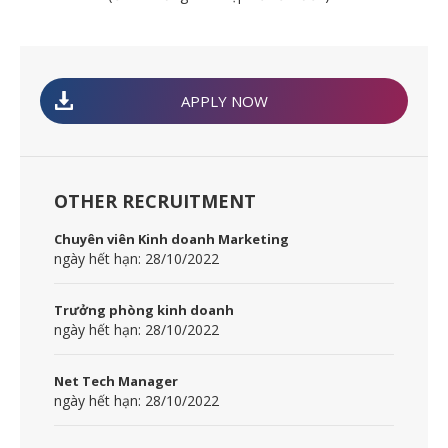
APPLY NOW
OTHER RECRUITMENT
Chuyên viên Kinh doanh Marketing
ngày hết hạn: 28/10/2022
Trưởng phòng kinh doanh
ngày hết hạn: 28/10/2022
Net Tech Manager
ngày hết hạn: 28/10/2022