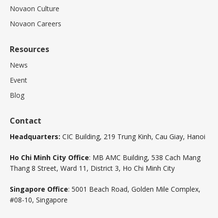
Novaon Culture
Novaon Careers
Resources
News
Event
Blog
Contact
Headquarters:
CIC Building, 219 Trung Kinh, Cau Giay, Hanoi
Ho Chi Minh City Office
: MB AMC Building, 538 Cach Mang
Thang 8 Street, Ward 11, District 3, Ho Chi Minh City
Singapore Office
: 5001 Beach Road, Golden Mile Complex,
#08-10, Singapore