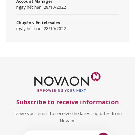
Account Manager
ngày hết hạn: 28/10/2022
Chuyên viên telesales
ngày hết hạn: 28/10/2022
Subscribe to receive information
Leave your email to receive the latest updates from
Novaon