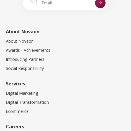
About Novaon
About Novaon
Awards - Achievements
Introducing Partners
Social Responsibility
Services
Digital Marketing
Digital Transformation
Ecommerce
Careers