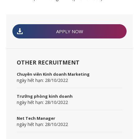
APPLY NOW
OTHER RECRUITMENT
Chuyên viên Kinh doanh Marketing
ngày hết hạn: 28/10/2022
Trưởng phòng kinh doanh
ngày hết hạn: 28/10/2022
Net Tech Manager
ngày hết hạn: 28/10/2022